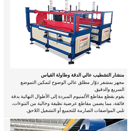
منشار التشطيب عالي الدقة وطاولة القياس
مجهز بمشفر دوّار مطلق عالي الوضوح لتمكين التموضع
السريع والدقيق.
يقوم بقطع مقاطع الألمنيوم المبردة إلى الأطوال النهائية بدقة
فائقة، مما يضمن مقاطع عرضية نظيفة وخالية من النتوءات،
تلبي المواصفات الصارمة للتجميع أو التشغيل اللاحق.