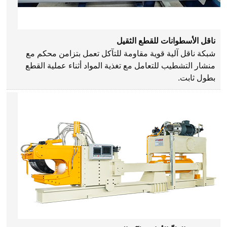
ناقل الأسطوانات للقطع الثقيل
شبكة ناقل آلية قوية مقاومة للتآكل تعمل بتزامن محكم مع
منشار التشطيب للتعامل مع تغذية المواد أثناء عملية القطع
بطول ثابت.