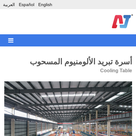
English
Español
العربية
أسرة تبريد الألومنيوم المسحوب
Cooling Table