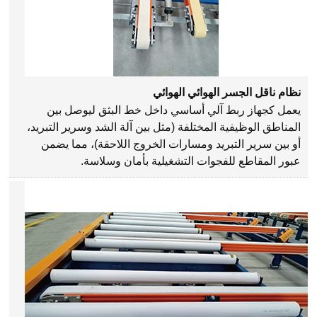
نظام ناقل الجسر الهوائي الهوائي
يعمل كجهاز ربط آلي أساسي داخل خط البثق ليوصل بين
المناطق الوظيفية المختلفة (مثل بين آلة الشد وسرير التبريد،
أو بين سرير التبريد ومسارات الخروج اللاحقة)، مما يضمن
عبور المقاطع للفجوات التشغيلية بأمان وسلاسة.