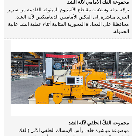
مجموعة الفكّ الأمامي لآلة الشد
توجّه بدقة وسلاسة مقاطع الألمنيوم المبثوقة القادمة من سرير
التبريد مباشرة إلى الفكين الأماميين الديناميكيين لآلة الشد،
محافظةً على المحاذاة المحورية المثالية أثناء عملية الشد عالية
الحمولة.
مجموعة الفكّ الخلفي لآلة الشد
موضوعة مباشرة خلف رأس الإمساك الخلفي الآلي (الفك