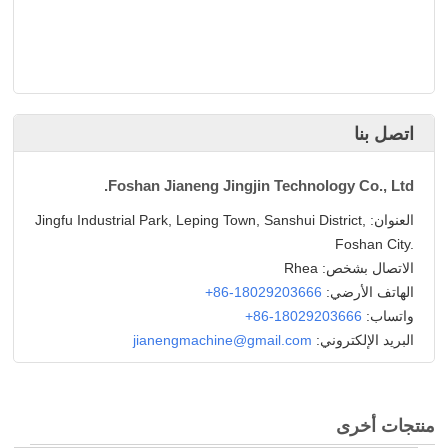
اتصل بنا
Foshan Jianeng Jingjin Technology Co., Ltd.
العنوان:
Jingfu Industrial Park, Leping Town, Sanshui District,
Foshan City.
الاتصال بشخص: Rhea
الهاتف الأرضي:
+86-18029203666
واتساب:
+86-18029203666
البريد الإلكتروني:
jianengmachine@gmail.com
منتجات أخرى