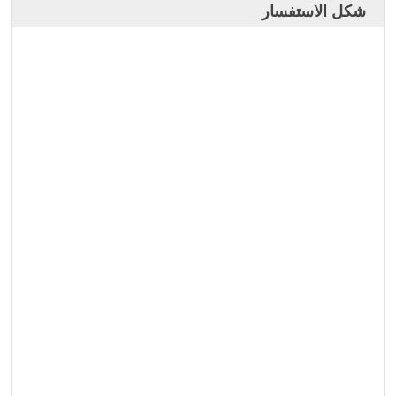
شكل الاستفسار