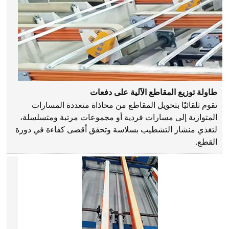
طاولة توزيع المقاطع الآلية على دفعات
تقوم تلقائيًا بتحويل المقاطع من محاذاة متعددة المسارات
المتوازية إلى مسارات فردية أو مجموعات مرتبة ومتسلسلة،
لتغذي منشار التشطيب بسلاسة وتحقق أقصى كفاءة في دورة
القطع.