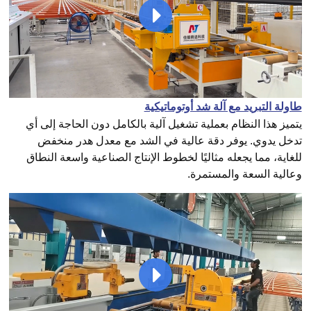
طاولة التبريد مع آلة شد أوتوماتيكية
يتميز هذا النظام بعملية تشغيل آلية بالكامل دون الحاجة إلى أي
تدخل يدوي. يوفر دقة عالية في الشد مع معدل هدر منخفض
للغاية، مما يجعله مثاليًا لخطوط الإنتاج الصناعية واسعة النطاق
وعالية السعة والمستمرة.