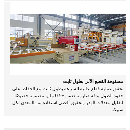
مصفوفة القطع الآلي بطول ثابت
تحقق عملية قطع عالية السرعة بطول ثابت مع الحفاظ على
حدود الطول بدقة صارمة ضمن ±0.5 ملم، مصممة خصيصًا
لتقليل معدلات الهدر وتحقيق أقصى استفادة من المعدن لكل
سبيكة.