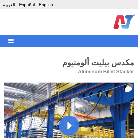
English
Español
العربية
مكدس بيليت ألومنيوم
Aluminum Billet Stacker