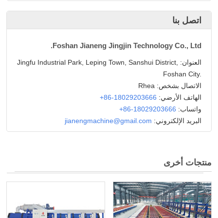
اتصل بنا
Foshan Jianeng Jingjin Technology Co., Ltd.
العنوان:
Jingfu Industrial Park, Leping Town, Sanshui District,
Foshan City.
الاتصال بشخص: Rhea
الهاتف الأرضي:
+86-18029203666
واتساب:
+86-18029203666
البريد الإلكتروني:
jianengmachine@gmail.com
منتجات أخرى