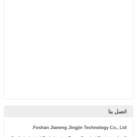
اتصل بنا
Foshan Jianeng Jingjin Technology Co., Ltd.