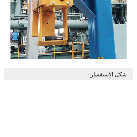
شكل الاستفسار