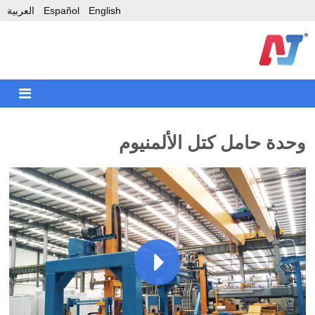
English
Español
العربية
وحدة حامل كتل الألمنيوم