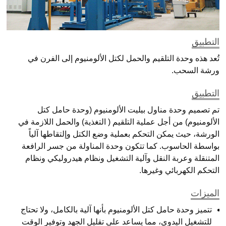
التطبيق
تُعد هذه وحدة التلقيم والحمل لكتل الألومنيوم إلى الفرن في
ورشة السحب.
التطبيق
تم تصميم وحدة مناول بيليت الألومنيوم (وحدة حامل كتل
الألومنيوم) من أجل عملية التلقيم ( التغذية) والحمل اللازمة في
الورشة، حيث يمكن التحكم بعملية وضع الكتل وإلتقاطها آلياً
بواسطة الحاسوب. كما تتكون وحدة المناولة من جسر الرافعة
المتنقلة وعربة النقل وآلية التشغيل ونظام هيدروليكي ونظام
التحكم الكهربائي وغيرها.
الميزات
تتميز وحدة حامل كتل الألومنيوم بأنها آلية بالكامل، ولا تحتاج
للتشغيل اليدوي، مما يساعد على تقليل الجهد وتوفير الوقت