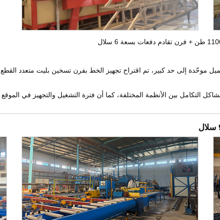
كل التكامل بين الأنظمة المختلفة، كما أن فترة التشغيل والتجهيز في الموقع 