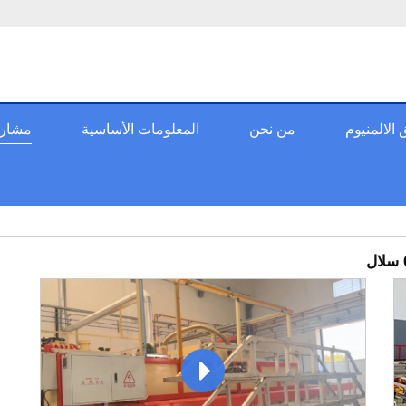
الالمنيوم
من نحن
المعلومات الأساسية
مشاريع