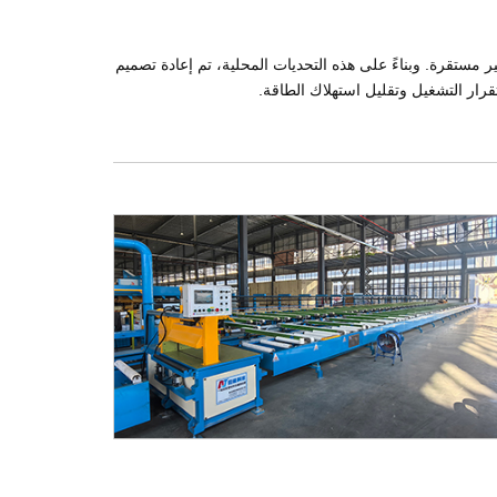
ير مستقرة. وبناءً على هذه التحديات المحلية، تم إعادة تصميم