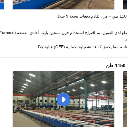
.
حقق كفاءة تشغيلية إجمالية (OEE) عالية جدًا.