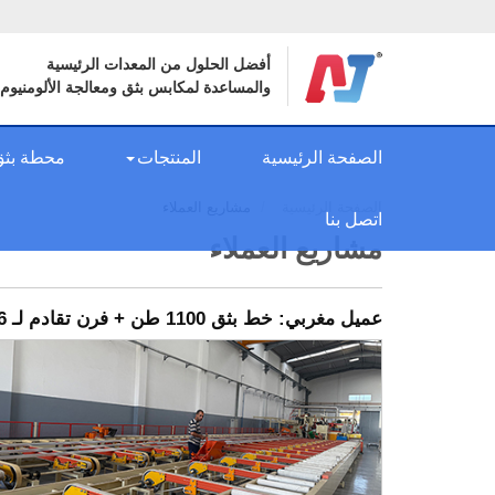
أفضل الحلول من المعدات الرئيسية
والمساعدة لمكابس بثق ومعالجة الألومنيوم
الصفحة الرئيسية
المنتجات
محطة بثق 
الصفحة الرئيسية
مشاريع العملاء
اتصل بنا
مشاريع العملاء
عميل مغربي: خط بثق 1100 طن + فرن تقادم لـ 6 سلال