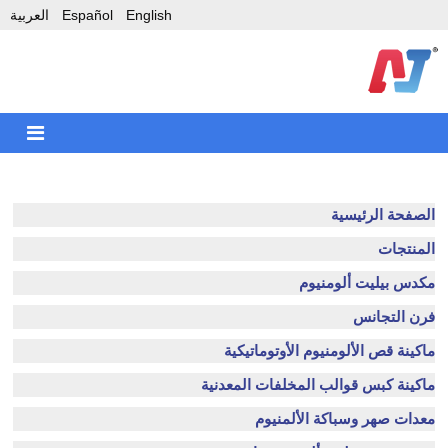
English
Español
العربية
الصفحة الرئيسية
المنتجات
مكدس بيليت ألومنيوم
فرن التجانس
ماكينة قص الألومنيوم الأوتوماتيكية
ماكينة كبس قوالب المخلفات المعدنية
معدات صهر وسباكة الألمنيوم