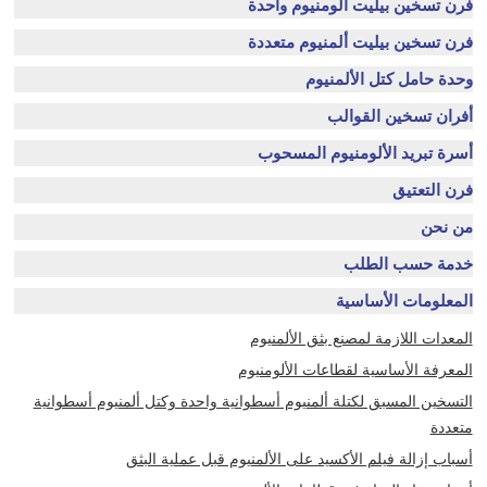
فرن تسخين بيليت ألومنيوم واحدة
فرن تسخين بيليت ألمنيوم متعددة
وحدة حامل كتل الألمنيوم
أفران تسخين القوالب
أسرة تبريد الألومنيوم المسحوب
فرن التعتيق
من نحن
خدمة حسب الطلب
المعلومات الأساسية
المعدات اللازمة لمصنع بثق الألمنيوم
المعرفة الأساسية لقطاعات الألومنيوم
التسخين المسبق لكتلة ألمنيوم أسطوانية واحدة وكتل ألمنيوم أسطوانية
متعددة
أسباب إزالة فيلم الأكسيد على الألمنيوم قبل عملية البثق